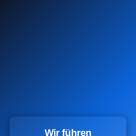
Wir führen