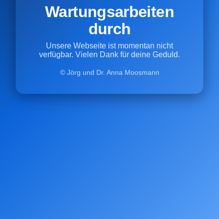
Wartungsarbeiten
durch
Unsere Webseite ist momentan nicht
verfügbar. Vielen Dank für deine Geduld.
© Jörg und Dr. Anna Moosmann